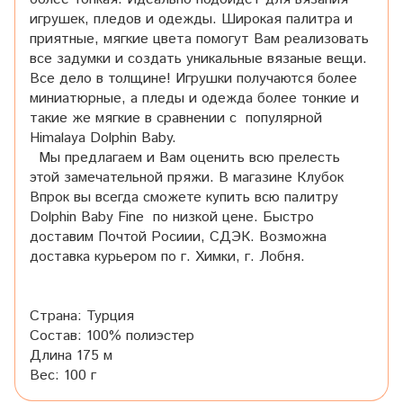
игрушек, пледов и одежды. Широкая палитра и
приятные, мягкие цвета помогут Вам реализовать
все задумки и создать уникальные вязаные вещи.
Все дело в толщине! Игрушки получаются более
миниатюрные, а пледы и одежда более тонкие и
такие же мягкие в сравнении с популярной
Himalaya Dolphin Baby.
Мы предлагаем и Вам оценить всю прелесть
этой замечательной пряжи. В магазине Клубок
Впрок вы всегда сможете купить всю палитру
Dolphin Baby Fine по низкой цене. Быстро
доставим Почтой Росиии, СДЭК. Возможна
доставка курьером по г. Химки, г. Лобня.
Страна: Турция
Состав: 100% полиэстер
Длина 175 м
Вес: 100 г