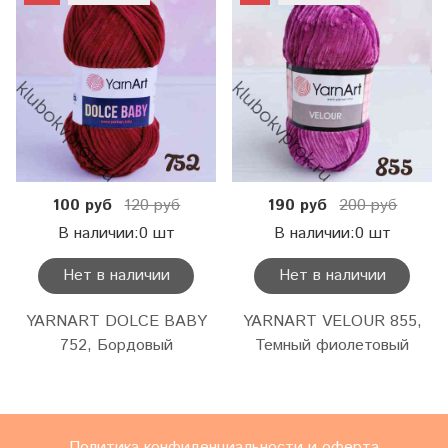
100 руб
120 руб
190 руб
200 руб
В наличии:0 шт
В наличии:0 шт
Нет в наличии
Нет в наличии
YARNART DOLCE BABY
YARNART VELOUR 855,
752, Бордовый
Темный фиолетовый
Политика конфиденциальности и оферта