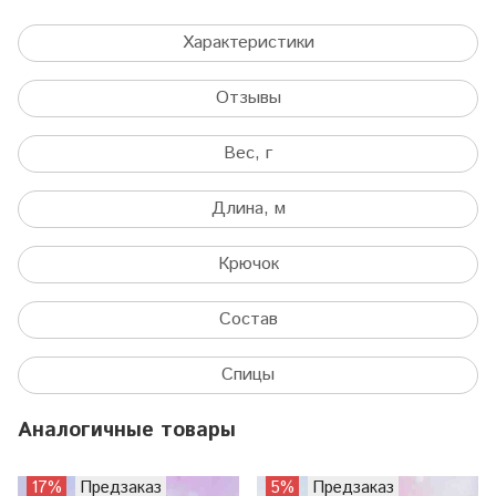
Характеристики
Отзывы
Вес, г
Длина, м
Крючок
Состав
Спицы
Аналогичные товары
17%
Предзаказ
5%
Предзаказ