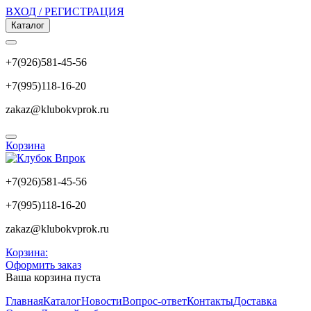
ВХОД / РЕГИСТРАЦИЯ
Каталог
+7(926)581-45-56
+7(995)118-16-20
zakaz@klubokvprok.ru
Корзина
+7(926)581-45-56
+7(995)118-16-20
zakaz@klubokvprok.ru
Корзина:
Оформить заказ
Ваша корзина пуста
Главная
Каталог
Новости
Вопрос-ответ
Контакты
Доставка