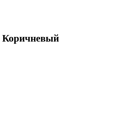
 Коричневый