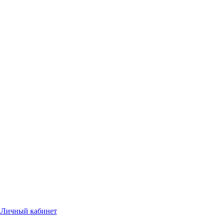
а
Личный кабинет