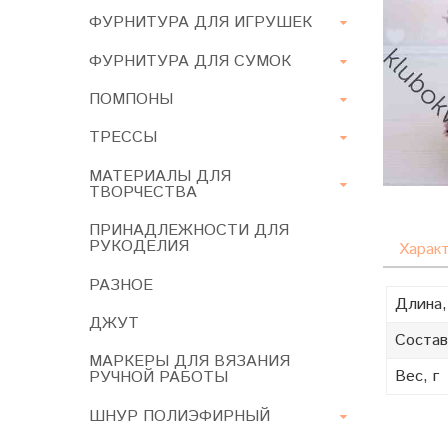
ФУРНИТУРА ДЛЯ ИГРУШЕК
ФУРНИТУРА ДЛЯ СУМОК
ПОМПОНЫ
ТРЕССЫ
МАТЕРИАЛЫ ДЛЯ
ТВОРЧЕСТВА
ПРИНАДЛЕЖНОСТИ ДЛЯ
РУКОДЕЛИЯ
Харак
РАЗНОЕ
Длина,
ДЖУТ
Состав
МАРКЕРЫ ДЛЯ ВЯЗАНИЯ
Вес, г
РУЧНОЙ РАБОТЫ
ШНУР ПОЛИЭФИРНЫЙ