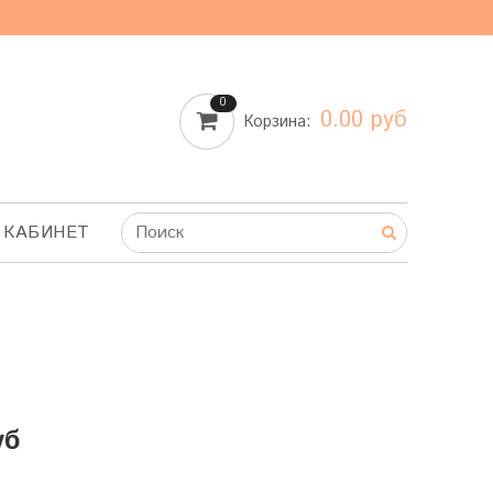
0
0.00 руб
Корзина:
 КАБИНЕТ
уб