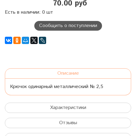
70.00 руб
Есть в наличии: 0 шт
Сообщить о поступлении
Описание
Крючок одинарный металлический № 2,5
Характеристики
Отзывы