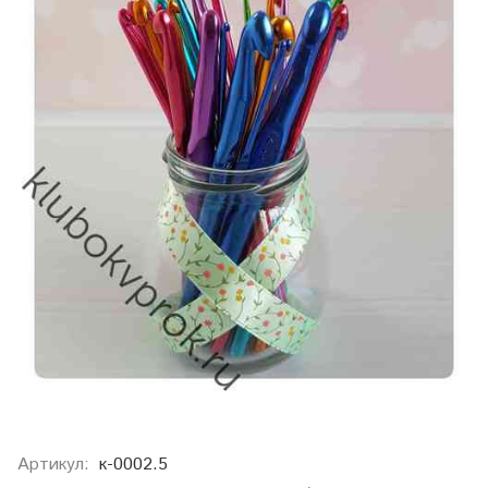
Артикул:
к-0002.5