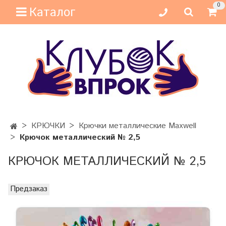
0
Каталог
КРЮЧКИ
Крючки металлические Maxwell
Крючок металлический № 2,5
КРЮЧОК МЕТАЛЛИЧЕСКИЙ № 2,5
Предзаказ