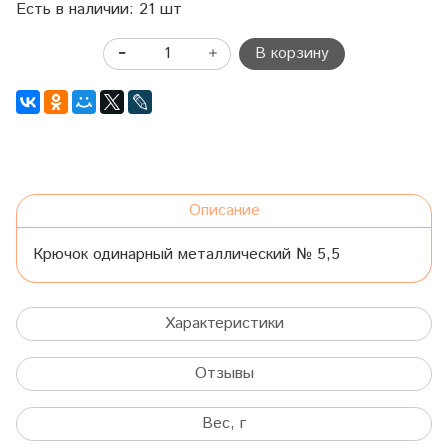
Есть в наличии: 21 шт
В корзину
Описание
Крючок одинарный металлический № 5,5
Характеристики
Отзывы
Вес, г