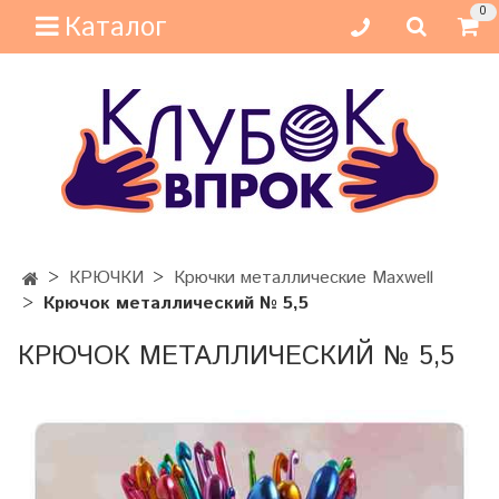
0
Каталог
КРЮЧКИ
Крючки металлические Maxwell
Крючок металлический № 5,5
КРЮЧОК МЕТАЛЛИЧЕСКИЙ № 5,5