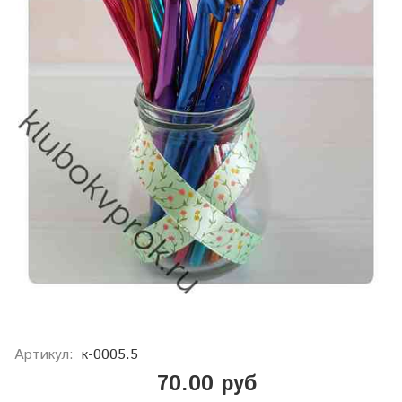
Артикул:
к-0005.5
70.00 руб