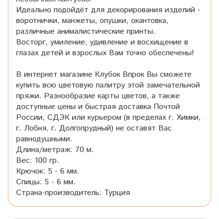
Идеально подойдёт для декорирования изделий -
воротнички, манжеты, опушки, окантовка,
различные анималистические принты.
Восторг, умиление, удивление и восхищение в
глазах детей и взрослых Вам точно обеспечены!
В интернет магазине Клубок Впрок Вы сможете
купить всю цветовую палитру этой замечательной
пряжи. Разнообразие карты цветов, а также
доступные цены и быстрая доставка Почтой
России, СДЭК или курьером (в пределах г. Химки,
г. Лобня, г. Долгопрудный) не оставят Вас
равнодушными.
Длина/метраж: 70 м.
Вес: 100 гр.
Крючок: 5 - 6 мм.
Спицы: 5 - 6 мм.
Страна-производитель: Турция