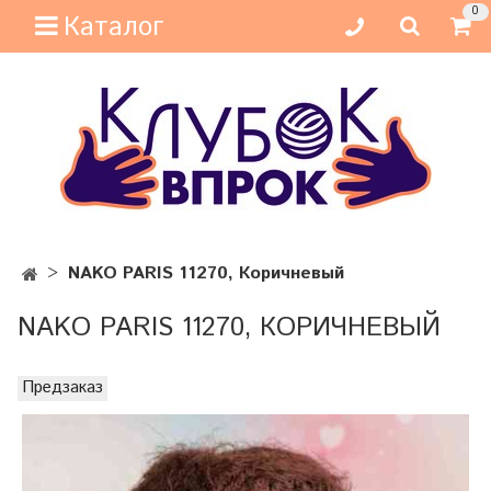
0
Каталог
NAKO PARIS 11270, Коричневый
NAKO PARIS 11270, КОРИЧНЕВЫЙ
Предзаказ