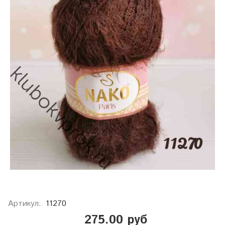
Артикул:
11270
275.00 руб