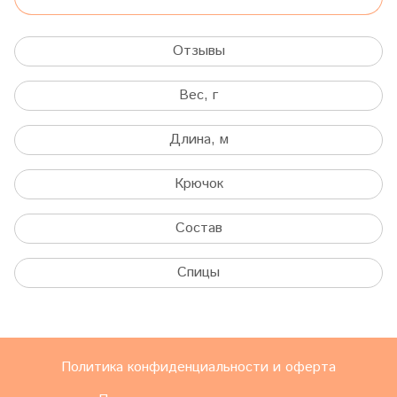
Отзывы
Вес, г
Длина, м
Крючок
Состав
Спицы
Политика конфиденциальности и оферта