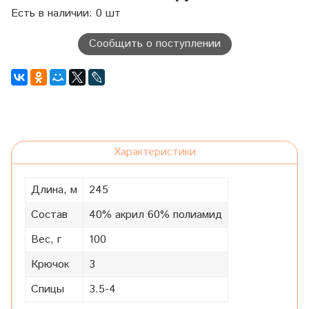
Есть в наличии: 0 шт
Сообщить о поступлении
Характеристики
Длина, м
245
Состав
40% акрил 60% полиамид
Вес, г
100
Крючок
3
Спицы
3.5-4