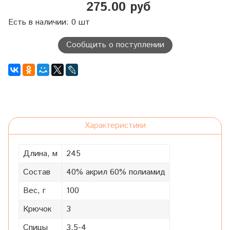
275.00 руб
Есть в наличии: 0 шт
Сообщить о поступлении
Характеристики
Длина, м
245
Состав
40% акрил 60% полиамид
Вес, г
100
Крючок
3
Спицы
3.5-4