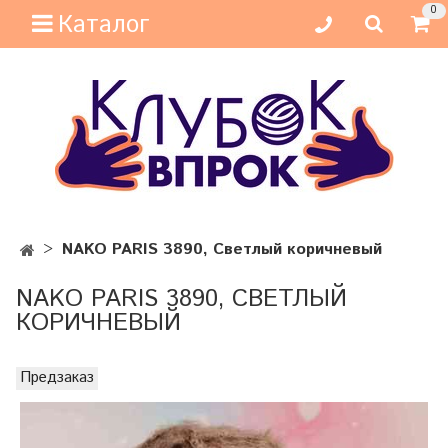
0
Каталог
NAKO PARIS 3890, Светлый коричневый
NAKO PARIS 3890, СВЕТЛЫЙ
КОРИЧНЕВЫЙ
Предзаказ