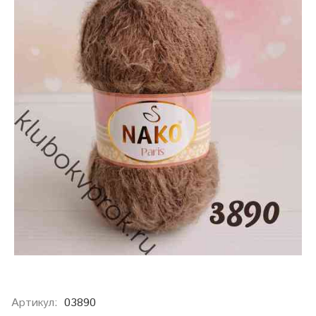
Артикул:
03890