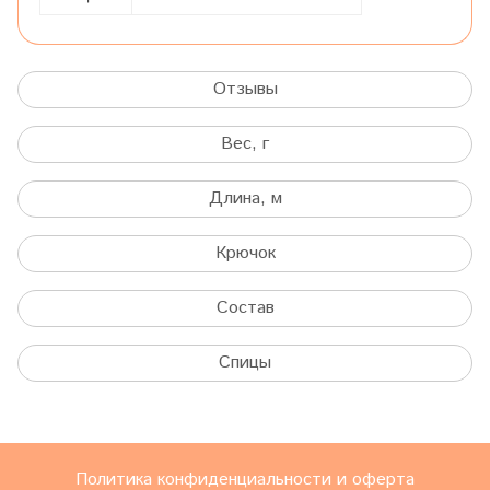
Отзывы
Вес, г
Длина, м
Крючок
Состав
Спицы
Политика конфиденциальности и оферта