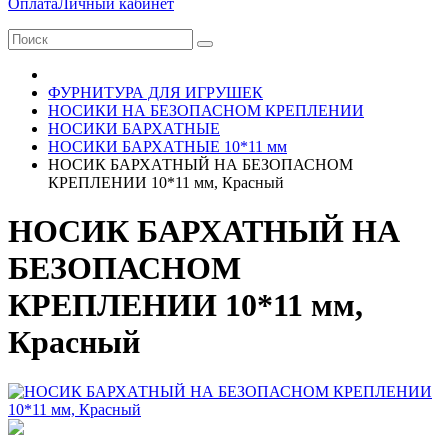
Оплата
Личный кабинет
ФУРНИТУРА ДЛЯ ИГРУШЕК
НОСИКИ НА БЕЗОПАСНОМ КРЕПЛЕНИИ
НОСИКИ БАРХАТНЫЕ
НОСИКИ БАРХАТНЫЕ 10*11 мм
НОСИК БАРХАТНЫЙ НА БЕЗОПАСНОМ
КРЕПЛЕНИИ 10*11 мм, Красный
НОСИК БАРХАТНЫЙ НА
БЕЗОПАСНОМ
КРЕПЛЕНИИ 10*11 мм,
Красный