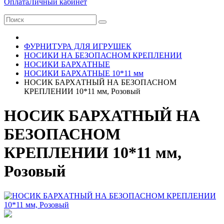
Оплата
Личный кабинет
ФУРНИТУРА ДЛЯ ИГРУШЕК
НОСИКИ НА БЕЗОПАСНОМ КРЕПЛЕНИИ
НОСИКИ БАРХАТНЫЕ
НОСИКИ БАРХАТНЫЕ 10*11 мм
НОСИК БАРХАТНЫЙ НА БЕЗОПАСНОМ
КРЕПЛЕНИИ 10*11 мм, Розовый
НОСИК БАРХАТНЫЙ НА
БЕЗОПАСНОМ
КРЕПЛЕНИИ 10*11 мм,
Розовый