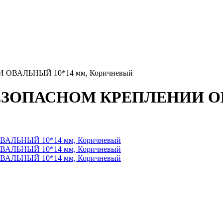
ВАЛЬНЫЙ 10*14 мм, Коричневый
ЗОПАСНОМ КРЕПЛЕНИИ ОВ