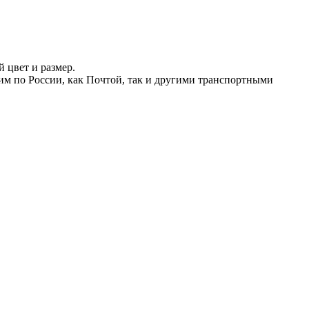
 цвет и размер.
вим по России, как Почтой, так и другими транспортными