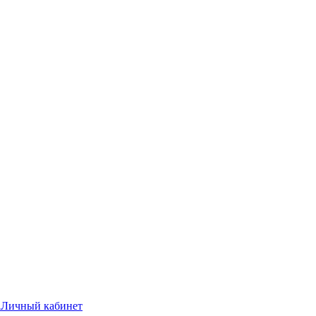
а
Личный кабинет