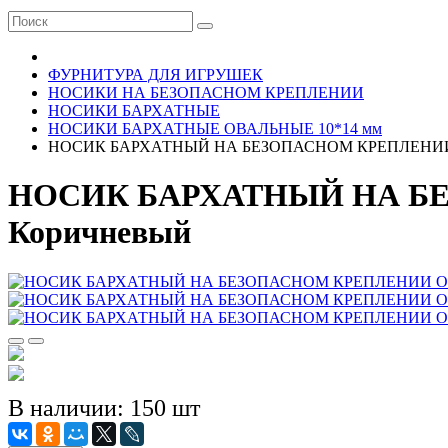
ФУРНИТУРА ДЛЯ ИГРУШЕК
НОСИКИ НА БЕЗОПАСНОМ КРЕПЛЕНИИ
НОСИКИ БАРХАТНЫЕ
НОСИКИ БАРХАТНЫЕ ОВАЛЬНЫЕ 10*14 мм
НОСИК БАРХАТНЫЙ НА БЕЗОПАСНОМ КРЕПЛЕНИИ О
НОСИК БАРХАТНЫЙ НА БЕ
Коричневый
В наличии: 150 шт