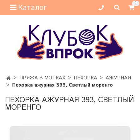
0
Каталог
ПРЯЖА В МОТКАХ
ПЕХОРКА
АЖУРНАЯ
Пехорка ажурная 393, Светлый моренго
ПЕХОРКА АЖУРНАЯ 393, СВЕТЛЫЙ
МОРЕНГО