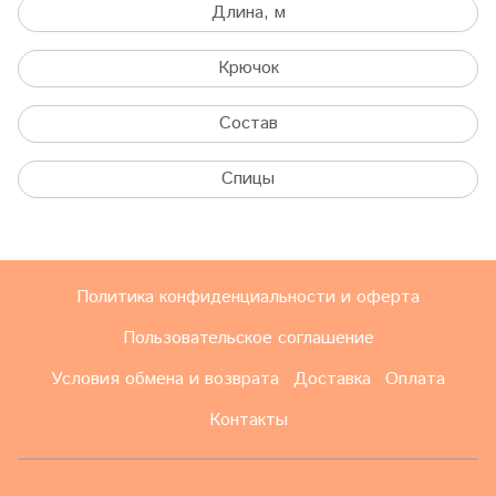
Длина, м
Крючок
Состав
Спицы
Политика конфиденциальности и оферта
Пользовательское соглашение
Условия обмена и возврата
Доставка
Оплата
Контакты