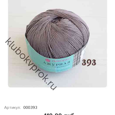
Артикул:
000393