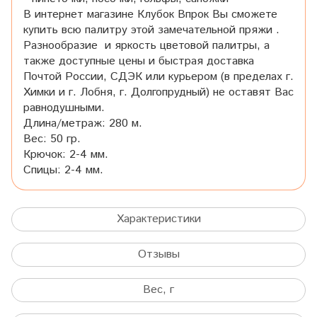
В интернет магазине Клубок Впрок Вы сможете
купить всю палитру этой замечательной пряжи .
Разнообразие и яркость цветовой палитры, а
также доступные цены и быстрая доставка
Почтой России, СДЭК или курьером (в пределах г.
Химки и г. Лобня, г. Долгопрудный) не оставят Вас
равнодушными.
Длина/метраж: 280 м.
Вес: 50 гр.
Крючок: 2-4 мм.
Спицы: 2-4 мм.
Характеристики
Отзывы
Вес, г