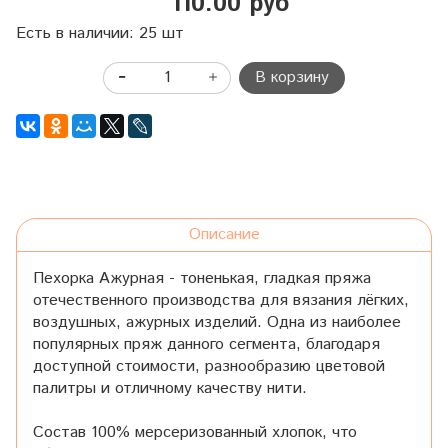
110.00 руб
Есть в наличии: 25 шт
В корзину
Описание
Пехорка Ажурная - тоненькая, гладкая пряжа
отечественного производства для вязания лёгких,
воздушных, ажурных изделий. Одна из наиболее
популярных пряж данного сегмента, благодаря
доступной стоимости, разнообразию цветовой
палитры и отличному качеству нити.
Состав 100% мерсеризованный хлопок, что