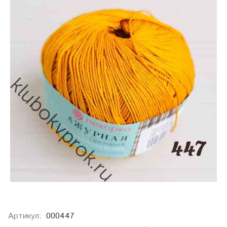
Артикул:
000447