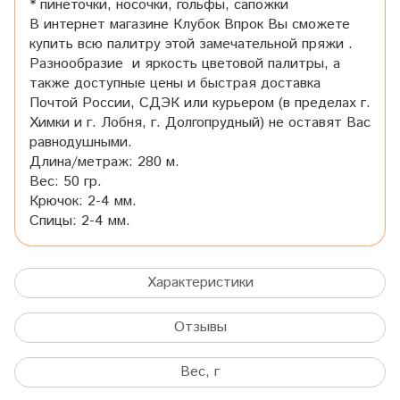
* пинеточки, носочки, гольфы, сапожки
В интернет магазине Клубок Впрок Вы сможете
купить всю палитру этой замечательной пряжи .
Разнообразие и яркость цветовой палитры, а
также доступные цены и быстрая доставка
Почтой России, СДЭК или курьером (в пределах г.
Химки и г. Лобня, г. Долгопрудный) не оставят Вас
равнодушными.
Длина/метраж: 280 м.
Вес: 50 гр.
Крючок: 2-4 мм.
Спицы: 2-4 мм.
Характеристики
Отзывы
Вес, г