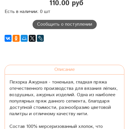
110.00 руб
Есть в наличии: 0 шт
Сообщить о поступлении
Описание
Пехорка Ажурная - тоненькая, гладкая пряжа
отечественного производства для вязания лёгких,
воздушных, ажурных изделий. Одна из наиболее
популярных пряж данного сегмента, благодаря
доступной стоимости, разнообразию цветовой
палитры и отличному качеству нити.
Состав 100% мерсеризованный хлопок, что