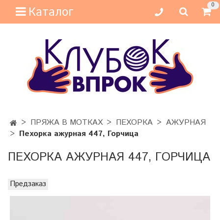
0
Каталог
ПРЯЖА В МОТКАХ
ПЕХОРКА
АЖУРНАЯ
Пехорка ажурная 447, Горчица
ПЕХОРКА АЖУРНАЯ 447, ГОРЧИЦА
Предзаказ