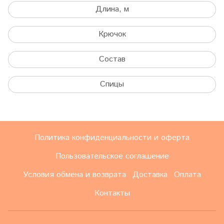
Длина, м
Крючок
Состав
Спицы
Политика конфиденциальности и оферта
Пользовательское соглашение
Условия обмена и возврата
Доставка
Оплата
Контакты