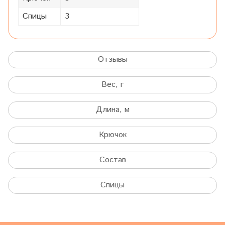
Спицы
3
Отзывы
Вес, г
Длина, м
Крючок
Состав
Спицы