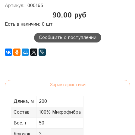
Артикул:
000165
90.00 руб
Есть в наличии: 0 шт
Сообщить о поступлении
Характеристики
Длина, м
200
Состав
100% Микрофибра
Вес, г
50
Крючок
3