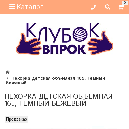
0
Каталог
Пехорка детская объемная 165, Темный
бежевый
ПЕХОРКА ДЕТСКАЯ ОБЪЕМНАЯ
165, ТЕМНЫЙ БЕЖЕВЫЙ
Предзаказ