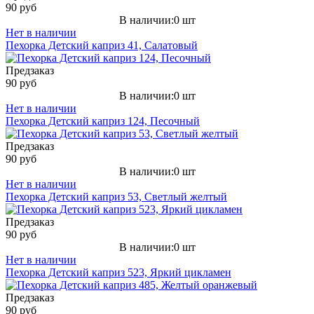
90 руб
В наличии:0 шт
Нет в наличии
Пехорка Детский каприз 41, Салатовый
Предзаказ
90 руб
В наличии:0 шт
Нет в наличии
Пехорка Детский каприз 124, Песочный
Предзаказ
90 руб
В наличии:0 шт
Нет в наличии
Пехорка Детский каприз 53, Светлый желтый
Предзаказ
90 руб
В наличии:0 шт
Нет в наличии
Пехорка Детский каприз 523, Яркий цикламен
Предзаказ
90 руб