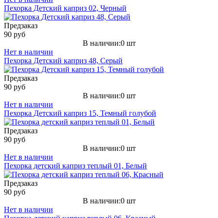
Пехорка Детский каприз 02, Черный
Предзаказ
90 руб
В наличии:0 шт
Нет в наличии
Пехорка Детский каприз 48, Серый
Предзаказ
90 руб
В наличии:0 шт
Нет в наличии
Пехорка Детский каприз 15, Темный голубой
Предзаказ
90 руб
В наличии:0 шт
Нет в наличии
Пехорка детский каприз теплый 01, Белый
Предзаказ
90 руб
В наличии:0 шт
Нет в наличии