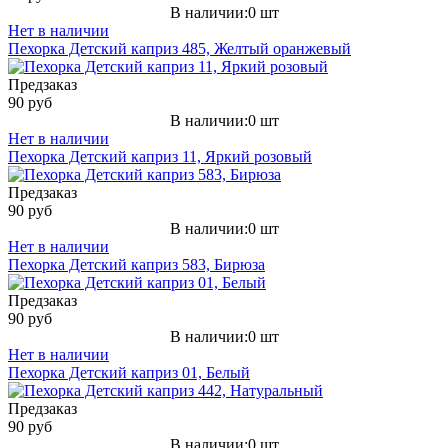
В наличии:0 шт
Нет в наличии
Пехорка Детский каприз 485, Желтый оранжевый
Предзаказ
90 руб
В наличии:0 шт
Нет в наличии
Пехорка Детский каприз 11, Яркий розовый
Предзаказ
90 руб
В наличии:0 шт
Нет в наличии
Пехорка Детский каприз 583, Бирюза
Предзаказ
90 руб
В наличии:0 шт
Нет в наличии
Пехорка Детский каприз 01, Белый
Предзаказ
90 руб
В наличии:0 шт