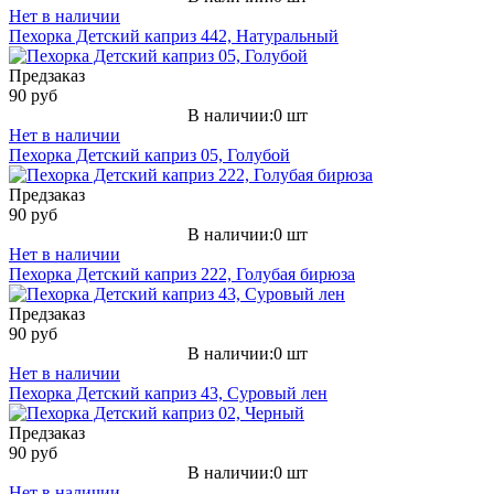
Нет в наличии
Пехорка Детский каприз 442, Натуральный
Предзаказ
90 руб
В наличии:0 шт
Нет в наличии
Пехорка Детский каприз 05, Голубой
Предзаказ
90 руб
В наличии:0 шт
Нет в наличии
Пехорка Детский каприз 222, Голубая бирюза
Предзаказ
90 руб
В наличии:0 шт
Нет в наличии
Пехорка Детский каприз 43, Суровый лен
Предзаказ
90 руб
В наличии:0 шт
Нет в наличии