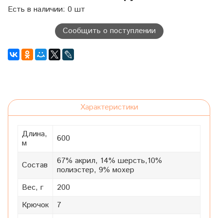
Есть в наличии: 0 шт
Сообщить о поступлении
Характеристики
Длина,
600
м
67% акрил, 14% шерсть,10%
Состав
полиэстер, 9% мохер
Вес, г
200
Крючок
7