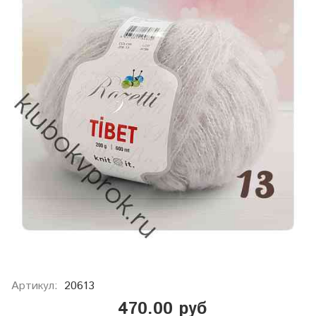
Артикул:
20613
470.00 руб