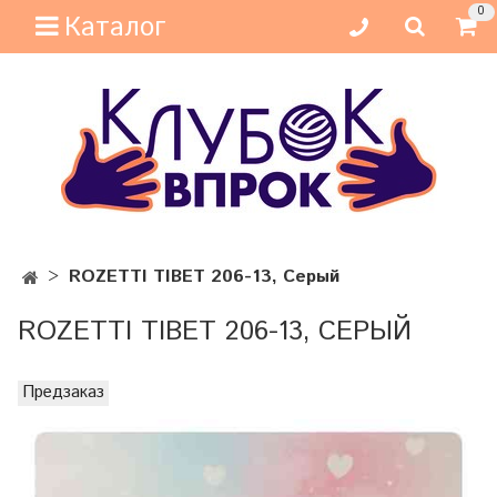
0
Каталог
ROZETTI TIBET 206-13, Серый
ROZETTI TIBET 206-13, СЕРЫЙ
Предзаказ