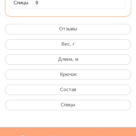
Спицы
8
Отзывы
Вес, г
Длина, м
Крючок
Состав
Спицы