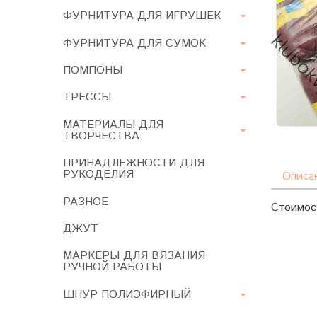
ФУРНИТУРА ДЛЯ ИГРУШЕК
ФУРНИТУРА ДЛЯ СУМОК
ПОМПОНЫ
ТРЕССЫ
МАТЕРИАЛЫ ДЛЯ
ТВОРЧЕСТВА
ПРИНАДЛЕЖНОСТИ ДЛЯ
РУКОДЕЛИЯ
Описа
РАЗНОЕ
Стоимост
ДЖУТ
МАРКЕРЫ ДЛЯ ВЯЗАНИЯ
РУЧНОЙ РАБОТЫ
ШНУР ПОЛИЭФИРНЫЙ