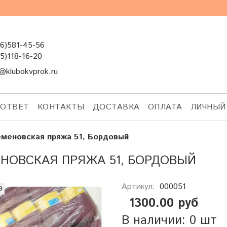
6)581-45-56
5)118-16-20
@klubokvprok.ru
-ОТВЕТ
КОНТАКТЫ
ДОСТАВКА
ОПЛАТА
ЛИЧНЫЙ
меновская пряжа 51, Бордовый
НОВСКАЯ ПРЯЖА 51, БОРДОВЫЙ
Артикул:
000051
з
1300.00 руб
В наличии: 0 шт