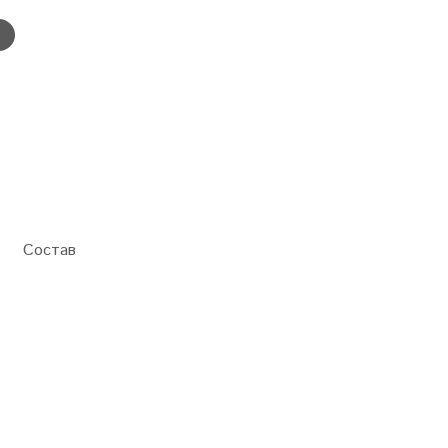
Состав