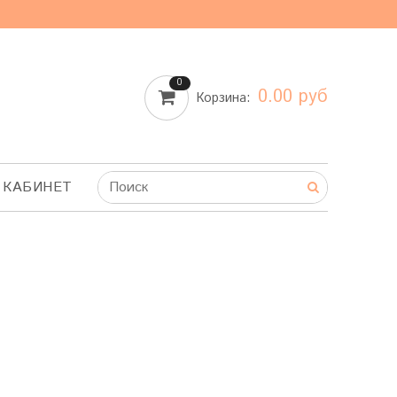
0
0.00 руб
Корзина:
 КАБИНЕТ