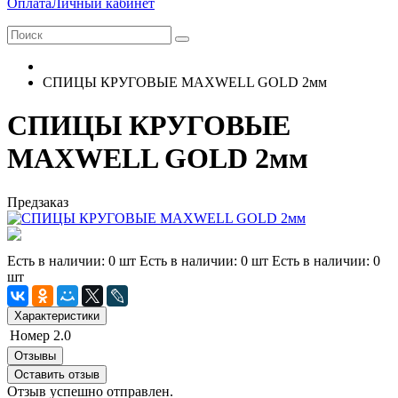
Оплата
Личный кабинет
СПИЦЫ КРУГОВЫЕ MAXWELL GOLD 2мм
СПИЦЫ КРУГОВЫЕ
MAXWELL GOLD 2мм
Предзаказ
Есть в наличии: 0 шт Есть в наличии: 0 шт Есть в наличии: 0
шт
Характеристики
Номер
2.0
Отзывы
Оставить отзыв
Отзыв успешно отправлен.