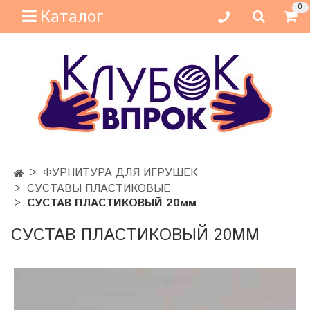
0
Каталог
ФУРНИТУРА ДЛЯ ИГРУШЕК
СУСТАВЫ ПЛАСТИКОВЫЕ
СУСТАВ ПЛАСТИКОВЫЙ 20мм
СУСТАВ ПЛАСТИКОВЫЙ 20ММ