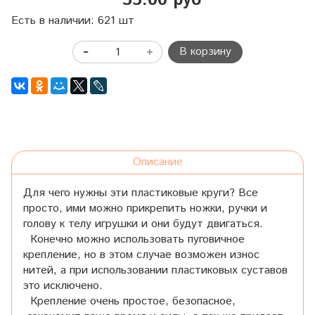
35.00 руб
Есть в наличии: 621 шт
В корзину
Описание
Для чего нужны эти пластиковые круги? Все
просто, ими можно прикрепить ножки, ручки и
голову к телу игрушки и они будут двигаться.
Конечно можно использовать пуговичное
крепление, но в этом случае возможен износ
нитей, а при использовании пластиковых суставов
это исключено.
Крепление очень простое, безопасное,