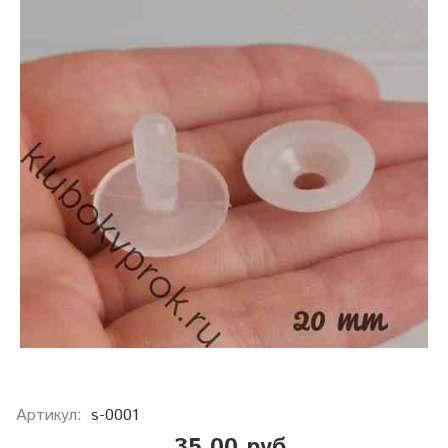
Артикул:
s-0001