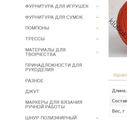
ФУРНИТУРА ДЛЯ ИГРУШЕК
ФУРНИТУРА ДЛЯ СУМОК
ПОМПОНЫ
ТРЕССЫ
МАТЕРИАЛЫ ДЛЯ
ТВОРЧЕСТВА
ПРИНАДЛЕЖНОСТИ ДЛЯ
РУКОДЕЛИЯ
Харак
РАЗНОЕ
Длина,
ДЖУТ
Состав
МАРКЕРЫ ДЛЯ ВЯЗАНИЯ
РУЧНОЙ РАБОТЫ
Вес, г
ШНУР ПОЛИЭФИРНЫЙ