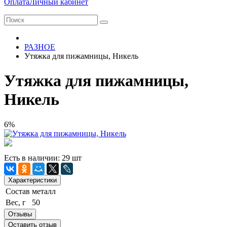
Оплата
Личный кабинет
РАЗНОЕ
Утяжка для пижамницы, Никель
Утяжка для пижамницы,
Никель
6%
Есть в наличии: 29 шт
Характеристики
Состав
металл
Вес, г
50
Отзывы
Оставить отзыв