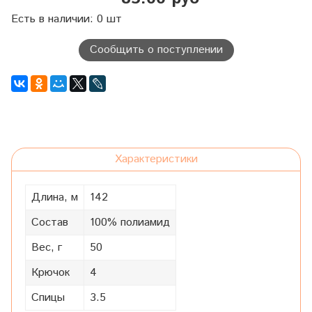
Есть в наличии: 0 шт
Сообщить о поступлении
Характеристики
Длина, м
142
Состав
100% полиамид
Вес, г
50
Крючок
4
Спицы
3.5