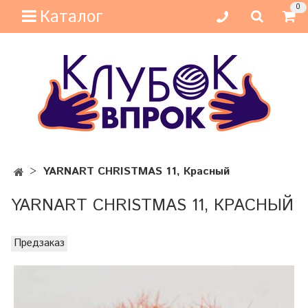
0
Каталог
YARNART CHRISTMAS 11, Красный
YARNART CHRISTMAS 11, КРАСНЫЙ
Предзаказ