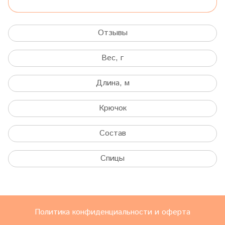
Отзывы
Вес, г
Длина, м
Крючок
Состав
Спицы
Политика конфиденциальности и оферта