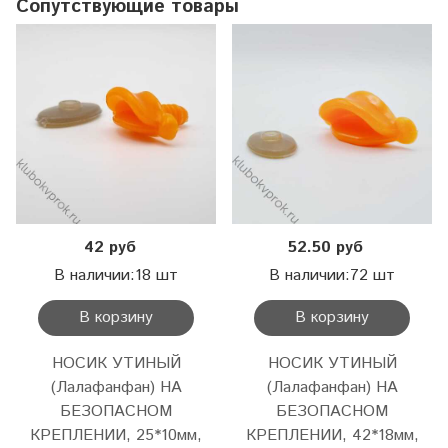
Сопутствующие товары
42 руб
52.50 руб
В наличии:18 шт
В наличии:72 шт
В корзину
В корзину
НОСИК УТИНЫЙ
НОСИК УТИНЫЙ
(Лалафанфан) НА
(Лалафанфан) НА
БЕЗОПАСНОМ
БЕЗОПАСНОМ
КРЕПЛЕНИИ, 25*10мм,
КРЕПЛЕНИИ, 42*18мм,