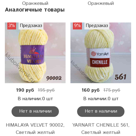
Оранжевый
Оранжевый
Аналогичные товары
3%
Предзаказ
9%
Предзаказ
190 руб
195 руб
160 руб
175 руб
В наличии:0 шт
В наличии:0 шт
Нет в наличии
Нет в наличии
HIMALAYA VELVET 90002,
YARNART CHENILLE 561,
Светлый желтый
Светлый желтый