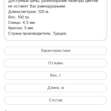
Доступные цены, разнообразие палитры цветов
не оставят Вас равнодушными.
Длина/метраж: 120 м.
Вес: 100 гр.
Спицы: 4,5 мм.
Крючок: 5 мм.
Страна-производитель: Турция.
Характеристики
Отзывы
Вес, г
Длина, м
Состав