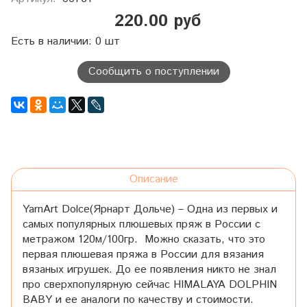
220.00 руб
Есть в наличии: 0 шт
Сообщить о поступлении
Описание
YarnArt Dolce(Ярнарт Дольче) – Одна из первых и
самых популярных плюшевых пряж в России с
метражом 120м/100гр. Можно сказать, что это
первая плюшевая пряжа в России для вязания
вязаных игрушек. До ее появления никто не знал
про сверхпопулярную сейчас HIMALAYA DOLPHIN
BABY и ee аналоги по качеству и стоимости.