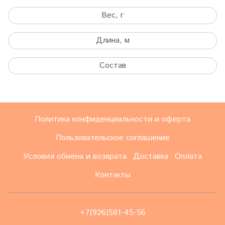
Вес, г
Длина, м
Состав
Политика конфиденциальности и оферта
Пользовательское соглашение
Условия обмена и возврата
Доставка
Оплата
Контакты
+7(926)581-45-56