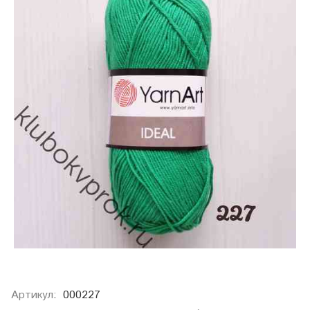
Артикул:
000227