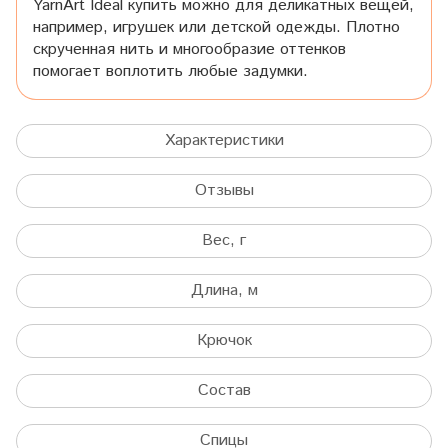
YarnArt Ideal купить можно для деликатных вещей,
например, игрушек или детской одежды. Плотно
скрученная нить и многообразие оттенков
помогает воплотить любые задумки.
Характеристики
Отзывы
Вес, г
Длина, м
Крючок
Состав
Спицы