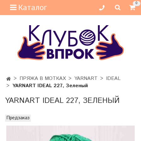
0
Каталог
ПРЯЖА В МОТКАХ
YARNART
IDEAL
YARNART IDEAL 227, Зеленый
YARNART IDEAL 227, ЗЕЛЕНЫЙ
Предзаказ