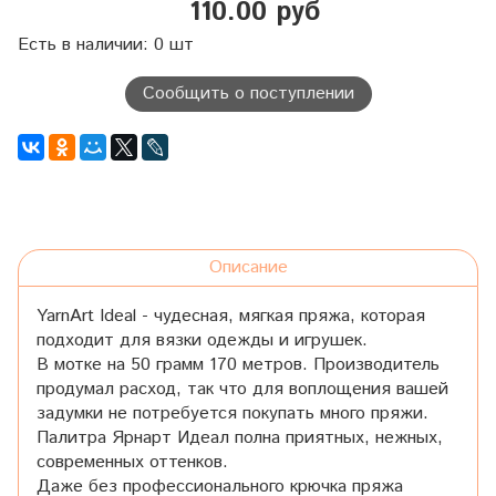
110.00 руб
Есть в наличии: 0 шт
Сообщить о поступлении
Описание
YarnArt Ideal - чудесная, мягкая пряжа, которая
подходит для вязки одежды и игрушек.
В мотке на 50 грамм 170 метров. Производитель
продумал расход, так что для воплощения вашей
задумки не потребуется покупать много пряжи.
Палитра Ярнарт Идеал полна приятных, нежных,
современных оттенков.
Даже без профессионального крючка пряжа