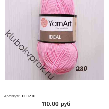
Артикул:
000230
110.00 руб