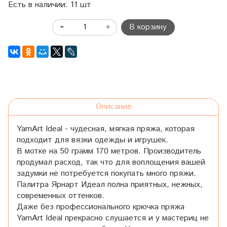
Есть в наличии: 11 шт
В корзину
Описание
YarnArt Ideal - чудесная, мягкая пряжа, которая
подходит для вязки одежды и игрушек.
В мотке на 50 грамм 170 метров. Производитель
продумал расход, так что для воплощения вашей
задумки не потребуется покупать много пряжи.
Палитра Ярнарт Идеал полна приятных, нежных,
современных оттенков.
Даже без профессионального крючка пряжа
YarnArt Ideal прекрасно слушается и у мастериц не