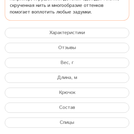
скрученная нить и многообразие оттенков
помогает воплотить любые задумки.
Характеристики
Отзывы
Вес, г
Длина, м
Крючок
Состав
Спицы