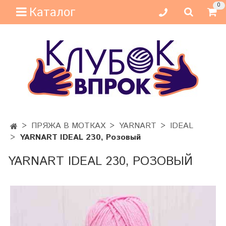
0
Каталог
ПРЯЖА В МОТКАХ
YARNART
IDEAL
YARNART IDEAL 230, Розовый
YARNART IDEAL 230, РОЗОВЫЙ