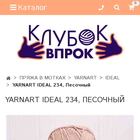
0
Каталог
ПРЯЖА В МОТКАХ
YARNART
IDEAL
YARNART IDEAL 234, Песочный
YARNART IDEAL 234, ПЕСОЧНЫЙ