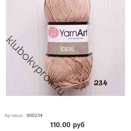
Артикул:
000234
110.00 руб