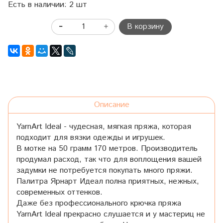
Есть в наличии: 2 шт
В корзину
Описание
YarnArt Ideal - чудесная, мягкая пряжа, которая
подходит для вязки одежды и игрушек.
В мотке на 50 грамм 170 метров. Производитель
продумал расход, так что для воплощения вашей
задумки не потребуется покупать много пряжи.
Палитра Ярнарт Идеал полна приятных, нежных,
современных оттенков.
Даже без профессионального крючка пряжа
YarnArt Ideal прекрасно слушается и у мастериц не