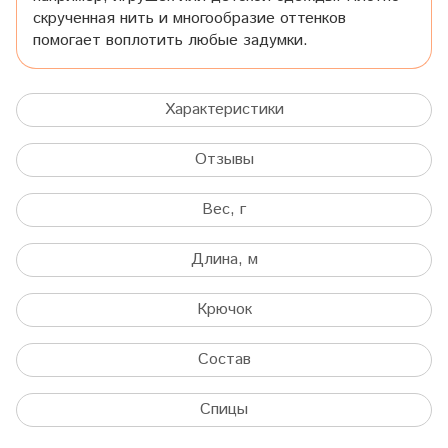
скрученная нить и многообразие оттенков
помогает воплотить любые задумки.
Характеристики
Отзывы
Вес, г
Длина, м
Крючок
Состав
Спицы