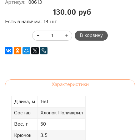
Артикул:
00613
130.00 руб
Есть в наличии: 14 шт
В корзину
Характеристики
Длина, м
160
Состав
Хлопок Полиакрил
Вес, г
50
Крючок
3.5