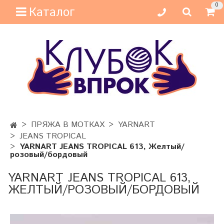
0
Каталог
ПРЯЖА В МОТКАХ
YARNART
JEANS TROPICAL
YARNART JEANS TROPICAL 613, Желтый/
розовый/бордовый
YARNART JEANS TROPICAL 613,
ЖЕЛТЫЙ/РОЗОВЫЙ/БОРДОВЫЙ