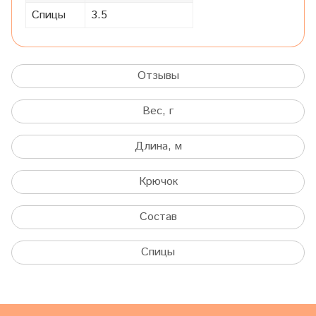
Спицы
3.5
Отзывы
Вес, г
Длина, м
Крючок
Состав
Спицы