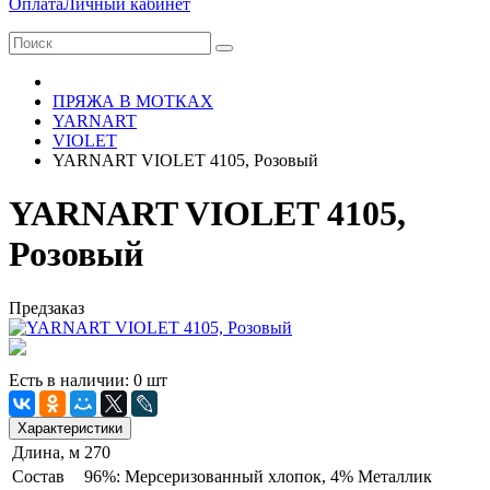
Оплата
Личный кабинет
ПРЯЖА В МОТКАХ
YARNART
VIOLET
YARNART VIOLET 4105, Розовый
YARNART VIOLET 4105,
Розовый
Предзаказ
Есть в наличии: 0 шт
Характеристики
Длина, м
270
Состав
96%: Мерсеризованный хлопок, 4% Металлик