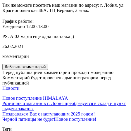
Так же можете посетить наш магазин по адресу: г. Лобня, ул.
Краснополянская 46А. ТЦ Верный, 2 этаж.
⠀
График работы:
Ежедневно 12:00-18:00
PS: А 02 марта еще одна поставка ;)
26.02.2021
комментарии
Добавить комментарий
Перед публикацией комментарии проходят модерацию
Комментарий будет проверен администратором перед
публикацией
Новости
Новое поступление HIMALAYA
Розничный магазин в г. Лобня преобразуется в склад и пункт
выдачи заказов.
Поздравляем Вас с наступающим 2025 годом!
Черной пятницы не будет!
Новое поступление!
Теги