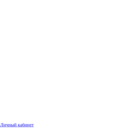
а
Личный кабинет