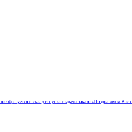
преобразуется в склад и пункт выдачи заказов.
Поздравляем Вас 