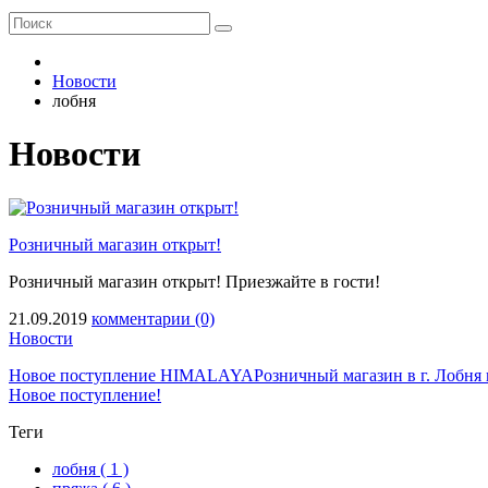
Новости
лобня
Новости
Розничный магазин открыт!
Розничный магазин открыт! Приезжайте в гости!
21.09.2019
комментарии (0)
Новости
Новое поступление HIMALAYA
Розничный магазин в г. Лобня 
Новое поступление!
Теги
лобня
( 1 )