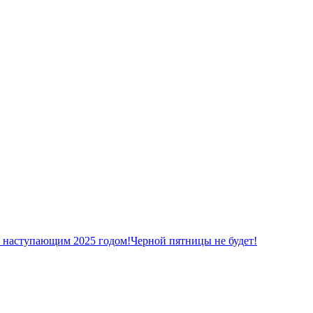
с наступающим 2025 годом!
Черной пятницы не будет!