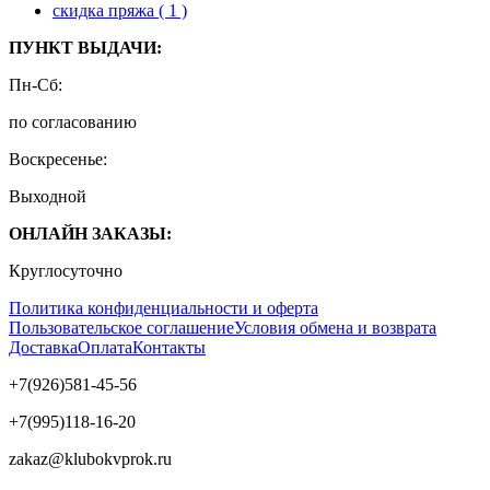
скидка пряжа
( 1 )
ПУНКТ ВЫДАЧИ:
Пн-Сб:
по согласованию
Воскресенье:
Выходной
ОНЛАЙН ЗАКАЗЫ:
Круглосуточно
Политика конфиденциальности и оферта
Пользовательское соглашение
Условия обмена и возврата
Доставка
Оплата
Контакты
+7(926)581-45-56
+7(995)118-16-20
zakaz@klubokvprok.ru