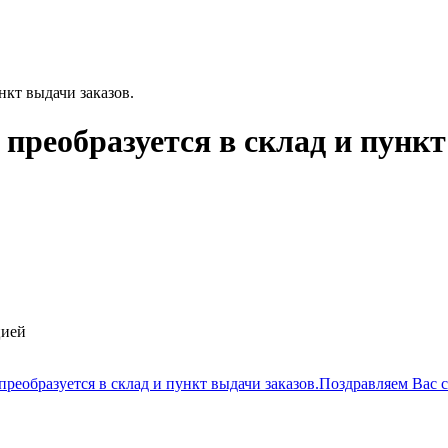
нкт выдачи заказов.
 преобразуется в склад и пункт
цией
преобразуется в склад и пункт выдачи заказов.
Поздравляем Вас 