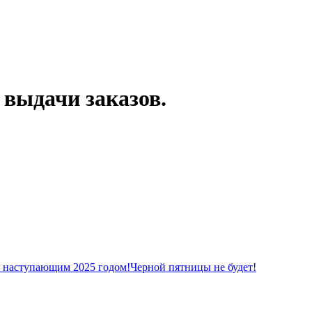
 выдачи заказов.
с наступающим 2025 годом!
Черной пятницы не будет!