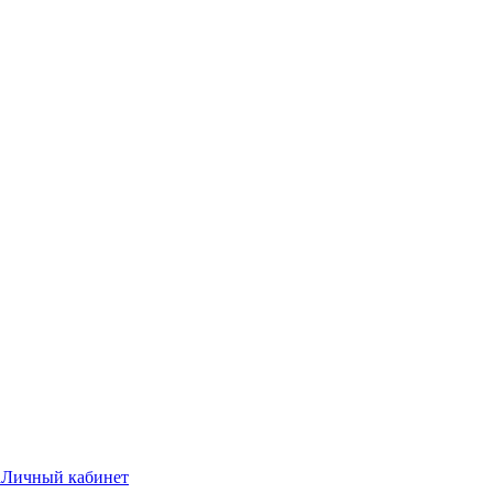
а
Личный кабинет