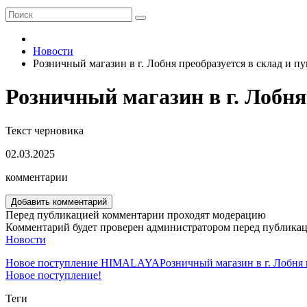
Новости
Розничный магазин в г. Лобня преобразуется в склад и пу
Розничный магазин в г. Лобня
Текст черновика
02.03.2025
комментарии
Добавить комментарий
Перед публикацией комментарии проходят модерацию
Комментарий будет проверен администратором перед публика
Новости
Новое поступление HIMALAYA
Розничный магазин в г. Лобня 
Новое поступление!
Теги