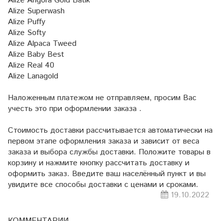
Alize Angora Gold Batik
Alize Superwash
Alize Puffy
Alize Softy
Alize Alpaca Tweed
Alize Baby Best
Alize Real 40
Alize Lanagold
Наложенным платежом не отправляем, просим Вас
учесть это при оформлении заказа .
Стоимость доставки рассчитывается автоматически на
первом этапе оформления заказа и зависит от веса
заказа и выбора службы доставки. Положите товары в
корзину и нажмите кнопку рассчитать доставку и
оформить заказ. Введите ваш населённый пункт и вы
увидите все способы доставки с ценами и сроками.
19.10.2022
КОММЕНТАРИИ