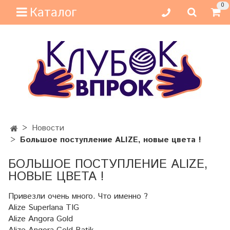
0
Каталог
Новости
Большое поступление ALIZE, новые цвета !
БОЛЬШОЕ ПОСТУПЛЕНИЕ ALIZE,
НОВЫЕ ЦВЕТА !
Привезли очень много. Что именно ?
Alize Superlana TIG
Alize Angora Gold