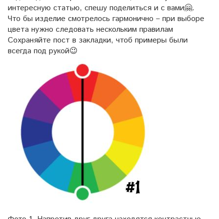
интересную статью, спешу поделиться и с вами🤗.
Что бы изделие смотрелось гармонично – при выборе
цвета нужно следовать нескольким правилам
Сохраняйте пост в закладки, чтоб примеры были
всегда под рукой
😉