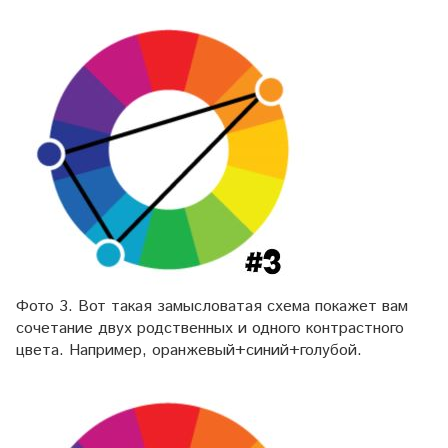
Фото 3. Вот такая замысловатая схема покажет вам
сочетание двух родственных и одного контрастного
цвета. Например, оранжевый+синий+голубой.
⠀