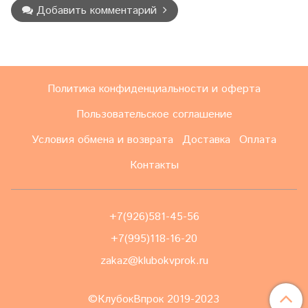
Добавить комментарий
Политика конфиденциальности и оферта
Пользовательское соглашение
Условия обмена и возврата
Доставка
Оплата
Контакты
+7(926)581-45-56
+7(995)118-16-20
zakaz@klubokvprok.ru
©КлубокВпрок 2019-2023