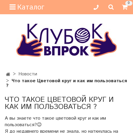
0
Каталог
Новости
Что такое Цветовой круг и как им пользоваться
?
ЧТО ТАКОЕ ЦВЕТОВОЙ КРУГ И
КАК ИМ ПОЛЬЗОВАТЬСЯ ?
А вы знаете что такое цветовой круг и как им
пользоваться?😉
Я до недавнего времени не знала, но наткнулась на