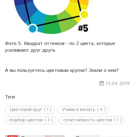
Фото 5. Квадрат оттенков - по 2 цвета, которые
усиливают друг друга.
⠀⠀
А вы пользуетесь цветовым кругом? Знали о нем?
13.04.2019
Теги
Цветовой круг
Учимся вязать
( 1 )
( 4 )
подбор цветов
сочетаемость цветов
( 2 )
( 1 )