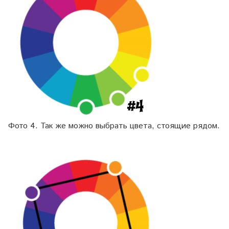
Фото 4. Так же можно выбрать цвета, стоящие рядом.
⠀