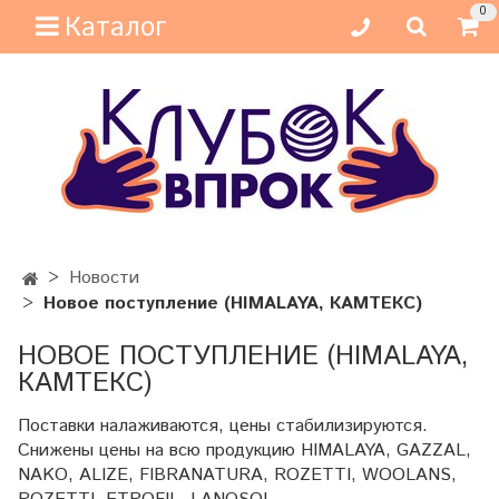
0
Каталог
Новости
Новое поступление (HIMALAYA, КАМТЕКС)
НОВОЕ ПОСТУПЛЕНИЕ (HIMALAYA,
КАМТЕКС)
Поставки налаживаются, цены стабилизируются.
Снижены цены на всю продукцию HIMALAYA, GAZZAL,
NAKO, ALIZE, FIBRANATURA, ROZETTI, WOOLANS,