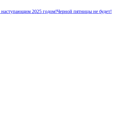
с наступающим 2025 годом!
Черной пятницы не будет!