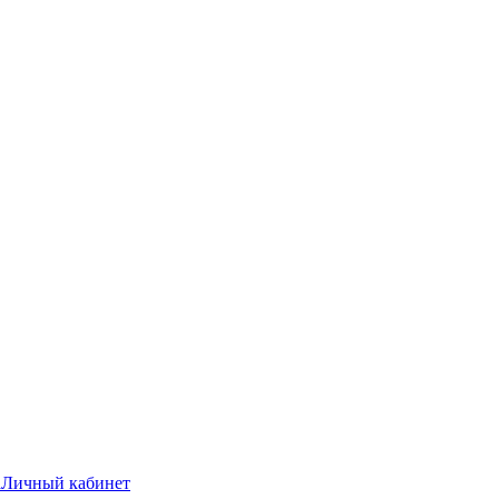
а
Личный кабинет