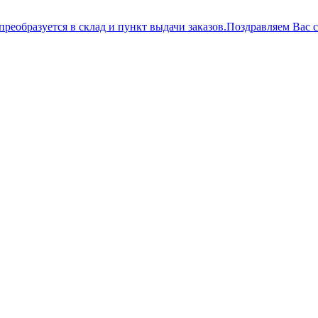
преобразуется в склад и пункт выдачи заказов.
Поздравляем Вас 