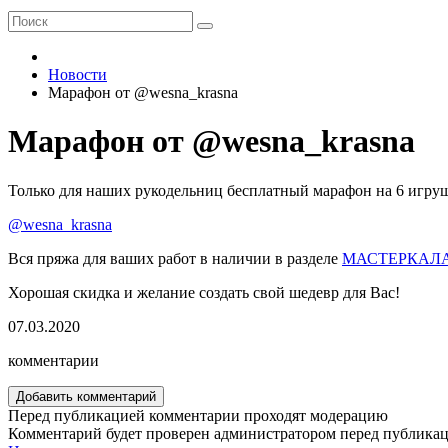
Новости
Марафон от @wesna_krasna
Марафон от @wesna_krasna
Только для наших рукодельниц бесплатный марафон на 6 игру
@wesna_krasna
Вся пряжа для ваших работ в наличии в разделе
МАСТЕРКАЛ
Хорошая скидка и желание создать свой шедевр для Вас!
07.03.2020
комментарии
Добавить комментарий
Перед публикацией комментарии проходят модерацию
Комментарий будет проверен администратором перед публика