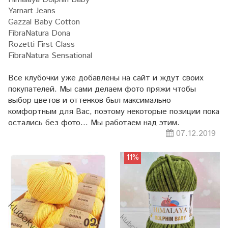
Yarnart Jeans
Gazzal Baby Cotton
FibraNatura Dona
Rozetti First Class
FibraNatura Sensational
Все клубочки уже добавлены на сайт и ждут своих
покупателей. Мы сами делаем фото пряжи чтобы
выбор цветов и оттенков был максимально
комфортным для Вас, поэтому некоторые позиции пока
остались без фото... Мы работаем над этим.
07.12.2019
11%