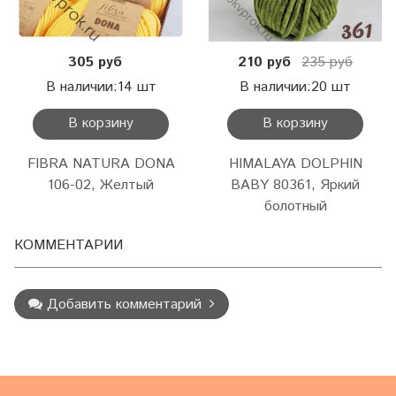
305 руб
210 руб
235 руб
В наличии:14 шт
В наличии:20 шт
В корзину
В корзину
FIBRA NATURA DONA
HIMALAYA DOLPHIN
106-02, Желтый
BABY 80361, Яркий
болотный
КОММЕНТАРИИ
Добавить комментарий