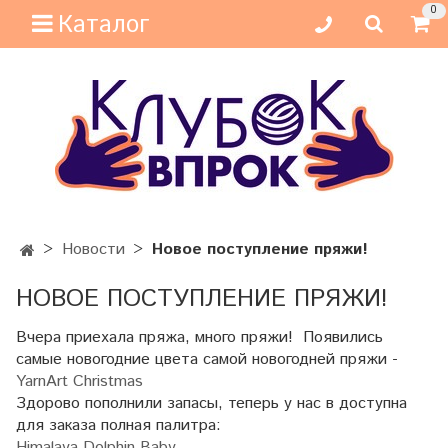
0
Каталог
Новости
Новое поступление пряжи!
НОВОЕ ПОСТУПЛЕНИЕ ПРЯЖИ!
Вчера приехала пряжа, много пряжи! Появились
самые новогодние цвета самой новогодней пряжи -
YarnArt Christmas
Здорово пополнили запасы, теперь у нас в доступна
для заказа полная палитра:
Himalaya Dolphin Baby