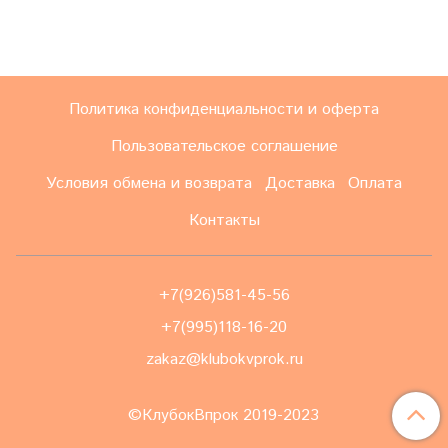
Политика конфиденциальности и оферта
Пользовательское соглашение
Условия обмена и возврата
Доставка
Оплата
Контакты
+7(926)581-45-56
+7(995)118-16-20
zakaz@klubokvprok.ru
©КлубокВпрок 2019-2023