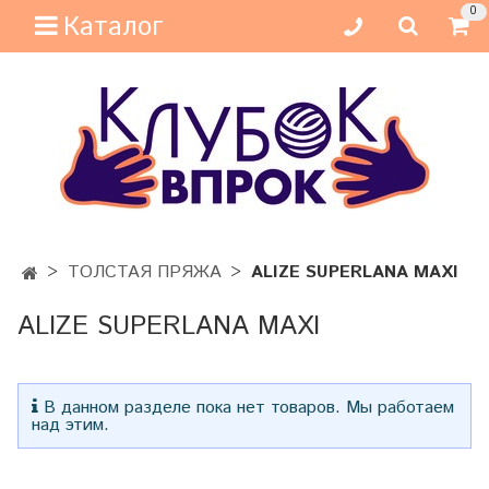
0
Каталог
ТОЛСТАЯ ПРЯЖА
ALIZE SUPERLANA MAXI
ALIZE SUPERLANA MAXI
В данном разделе пока нет товаров. Мы работаем
над этим.