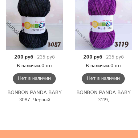
200 руб
235 руб
200 руб
235 руб
В наличии:0 шт
В наличии:0 шт
Нет в наличии
Нет в наличии
BONBON PANDA BABY
BONBON PANDA BABY
3087, Черный
3119,