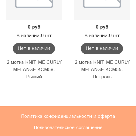
0 руб
0 руб
В наличии:0 шт
В наличии:0 шт
Нет в наличии
Нет в наличии
2 мотка KNIT ME CURLY
2 мотка KNIT ME CURLY
MELANGE KCM58,
MELANGE KCM55,
Рыжий
Петроль
Политика конфиденциальности и оферта
Пользовательское соглашение