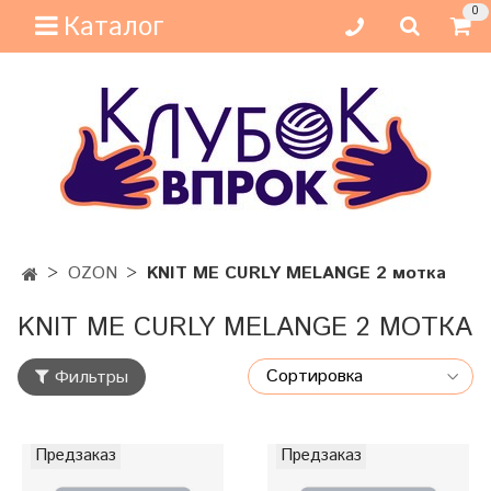
0
Каталог
OZON
KNIT ME CURLY MELANGE 2 мотка
KNIT ME CURLY MELANGE 2 МОТКА
Фильтры
Предзаказ
Предзаказ