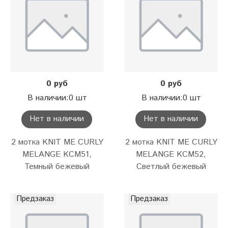
0 руб
0 руб
В наличии:0 шт
В наличии:0 шт
Нет в наличии
Нет в наличии
2 мотка KNIT ME CURLY
2 мотка KNIT ME CURLY
MELANGE KCM51,
MELANGE KCM52,
Темный бежевый
Светлый бежевый
Предзаказ
Предзаказ