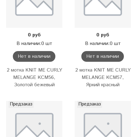
0 руб
0 руб
В наличии:0 шт
В наличии:0 шт
Нет в наличии
Нет в наличии
2 мотка KNIT ME CURLY
2 мотка KNIT ME CURLY
MELANGE KCM56,
MELANGE KCM57,
Золотой бежевый
Яркий красный
Предзаказ
Предзаказ