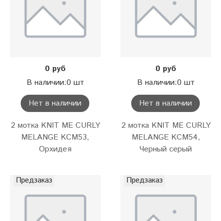
0 руб
0 руб
В наличии:0 шт
В наличии:0 шт
Нет в наличии
Нет в наличии
2 мотка KNIT ME CURLY
2 мотка KNIT ME CURLY
MELANGE KCM53,
MELANGE KCM54,
Орхидея
Черный серый
Предзаказ
Предзаказ