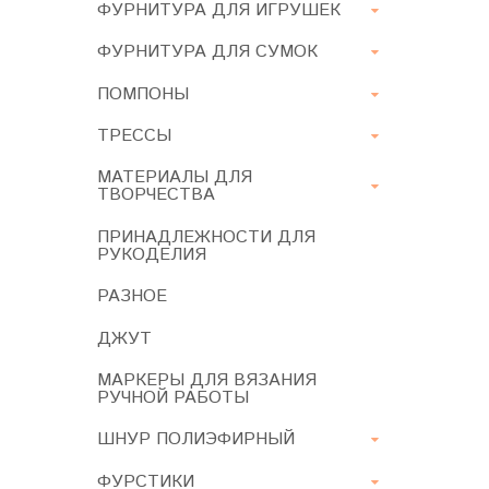
ФУРНИТУРА ДЛЯ ИГРУШЕК
ФУРНИТУРА ДЛЯ СУМОК
ПОМПОНЫ
ТРЕССЫ
МАТЕРИАЛЫ ДЛЯ
ТВОРЧЕСТВА
ПРИНАДЛЕЖНОСТИ ДЛЯ
РУКОДЕЛИЯ
РАЗНОЕ
ДЖУТ
МАРКЕРЫ ДЛЯ ВЯЗАНИЯ
РУЧНОЙ РАБОТЫ
ШНУР ПОЛИЭФИРНЫЙ
ФУРСТИКИ