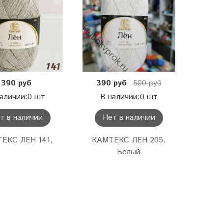
390 руб
390 руб
500 руб
аличии:0 шт
В наличии:0 шт
т в наличии
Нет в наличии
ЕКС ЛЕН 141,
КАМТЕКС ЛЕН 205,
Белый