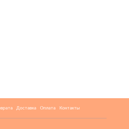
зврата
Доставка
Оплата
Контакты