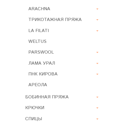
ARACHNA
ТРИКОТАЖНАЯ ПРЯЖА
LA FILATI
WELTUS
PARSWOOL
ЛАМА УРАЛ
ПНК КИРОВА
АРЕОЛА
БОБИННАЯ ПРЯЖА
КРЮЧКИ
СПИЦЫ