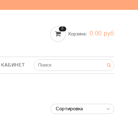
0
0.00 руб
Корзина:
 КАБИНЕТ