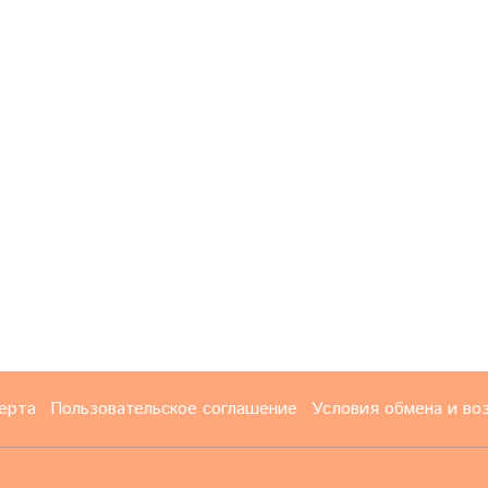
ерта
Пользовательское соглашение
Условия обмена и во