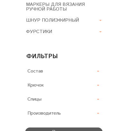
МАРКЕРЫ ДЛЯ ВЯЗАНИЯ
РУЧНОЙ РАБОТЫ
ШНУР ПОЛИЭФИРНЫЙ
ФУРСТИКИ
ФИЛЬТРЫ
Состав
Крючок
Спицы
Производитель