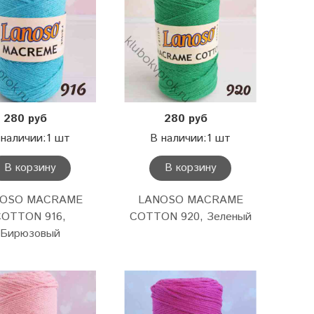
280 руб
280 руб
 наличии:1 шт
В наличии:1 шт
В корзину
В корзину
NOSO MACRAME
LANOSO MACRAME
COTTON 916,
COTTON 920, Зеленый
Бирюзовый