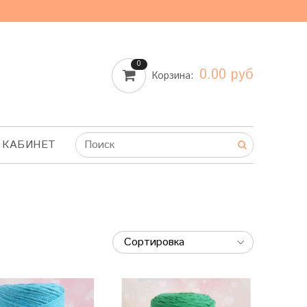
0
0.00 руб
Корзина:
 КАБИНЕТ