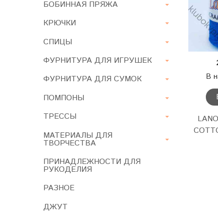
БОБИННАЯ ПРЯЖА
КРЮЧКИ
СПИЦЫ
ФУРНИТУРА ДЛЯ ИГРУШЕК
В н
ФУРНИТУРА ДЛЯ СУМОК
ПОМПОНЫ
ТРЕССЫ
LAN
COTTO
МАТЕРИАЛЫ ДЛЯ
ТВОРЧЕСТВА
ПРИНАДЛЕЖНОСТИ ДЛЯ
РУКОДЕЛИЯ
РАЗНОЕ
ДЖУТ