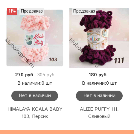
11%
Предзаказ
Предзаказ
270 руб
305 руб
180 руб
В наличии:0 шт
В наличии:0 шт
Нет в наличии
Нет в наличии
HIMALAYA KOALA BABY
ALIZE PUFFY 111,
103, Персик
Сливовый