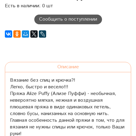
Есть в наличии: 0 шт
Сообщить о поступлении
Описание
Вязание без спиц и крючка?!
Легко, быстро и весело!!!
Пряжа Alize Puffy (Ализе Пуффи) - необычная,
невероятно мягкая, нежная и воздушная
плюшевая пряжа в виде одинаковых петель,
словно бусы, нанизанных на основную нить.
Главная особенность данной пряжи в том, что для
вязания не нужны спицы или крючок, только Ваши
руки!