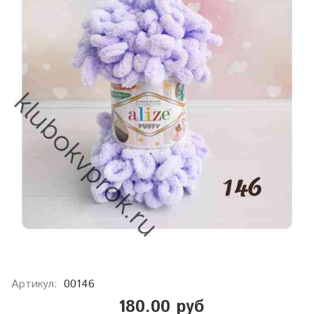
Артикул:
00146
180.00 руб