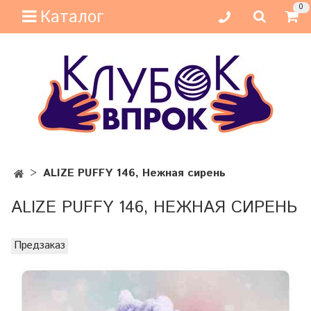
0
Каталог
ALIZE PUFFY 146, Нежная сирень
ALIZE PUFFY 146, НЕЖНАЯ СИРЕНЬ
Предзаказ