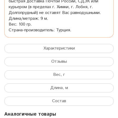
быстрая доставка Почтой России, СДЭК или
курьером (в пределах г. Химки, г. Лобня, г.
Долгопрудный) не оставят Вас равнодушными.
Длина/метраж: 9 м.
Вес: 100 гр.
Страна-производитель: Турция.
Характеристики
Отзывы
Вес, г
Длина, м
Состав
Аналогичные товары