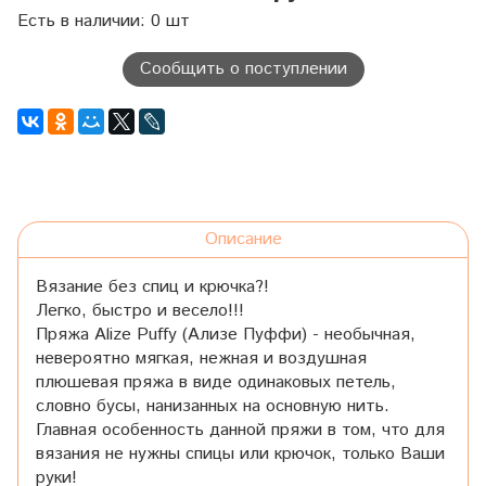
Есть в наличии: 0 шт
Сообщить о поступлении
Описание
Вязание без спиц и крючка?!
Легко, быстро и весело!!!
Пряжа Alize Puffy (Ализе Пуффи) - необычная,
невероятно мягкая, нежная и воздушная
плюшевая пряжа в виде одинаковых петель,
словно бусы, нанизанных на основную нить.
Главная особенность данной пряжи в том, что для
вязания не нужны спицы или крючок, только Ваши
руки!