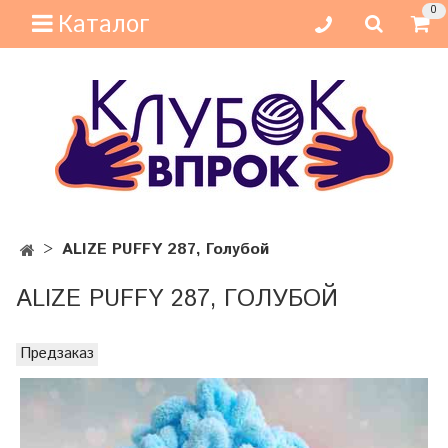
0
Каталог
ALIZE PUFFY 287, Голубой
ALIZE PUFFY 287, ГОЛУБОЙ
Предзаказ