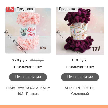
11%
Предзаказ
Предзаказ
270 руб
305 руб
180 руб
В наличии:0 шт
В наличии:0 шт
Нет в наличии
Нет в наличии
HIMALAYA KOALA BABY
ALIZE PUFFY 111,
103, Персик
Сливовый