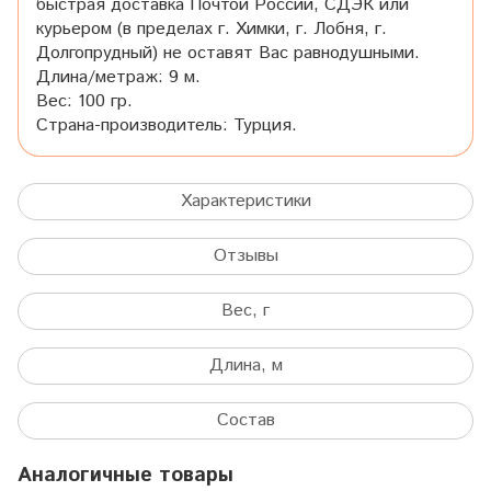
быстрая доставка Почтой России, СДЭК или
курьером (в пределах г. Химки, г. Лобня, г.
Долгопрудный) не оставят Вас равнодушными.
Длина/метраж: 9 м.
Вес: 100 гр.
Страна-производитель: Турция.
Характеристики
Отзывы
Вес, г
Длина, м
Состав
Аналогичные товары