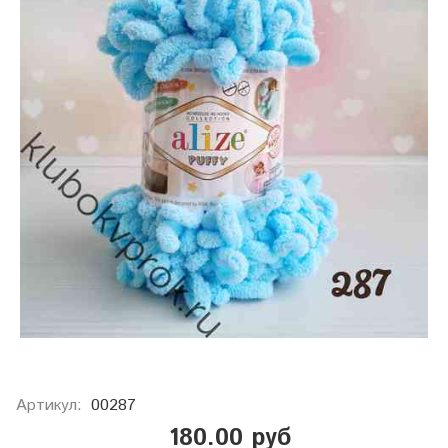
Артикул:
00287
180.00 руб