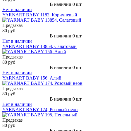
В наличии:0 шт
Нет в наличии
YARNART BABY 1182, Коричневый
Предзаказ
80 руб
В наличии:0 шт
Нет в наличии
YARNART BABY 13854, Салатовый
Предзаказ
80 руб
В наличии:0 шт
Нет в наличии
YARNART BABY 156, Алый
Предзаказ
80 руб
В наличии:0 шт
Нет в наличии
YARNART BABY 174, Розовый неон
Предзаказ
80 руб
В наличии:0 шт