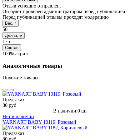
Отзыв успешно отправлен.
Он будет проверен администратором перед публикацией.
Перед публикацией отзывы проходят модерацию
Вес, г
50
Длина, м
175
Состав
100% акрил
Аналогичные товары
Похожие товары
Предзаказ
80 руб
В наличии:0 шт
Нет в наличии
YARNART BABY 10119, Розовый
Предзаказ
80 руб