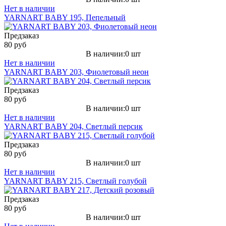
Нет в наличии
YARNART BABY 195, Пепельный
Предзаказ
80 руб
В наличии:0 шт
Нет в наличии
YARNART BABY 203, Фиолетовый неон
Предзаказ
80 руб
В наличии:0 шт
Нет в наличии
YARNART BABY 204, Светлый персик
Предзаказ
80 руб
В наличии:0 шт
Нет в наличии
YARNART BABY 215, Светлый голубой
Предзаказ
80 руб
В наличии:0 шт