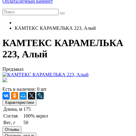
Оплата
Личный кабинет
КАМТЕКС КАРАМЕЛЬКА 223, Алый
КАМТЕКС КАРАМЕЛЬКА
223, Алый
Предзаказ
Есть в наличии: 0 шт
Характеристики
Длина, м
175
Состав
100% акрил
Вес, г
50
Отзывы
Оставить отзыв