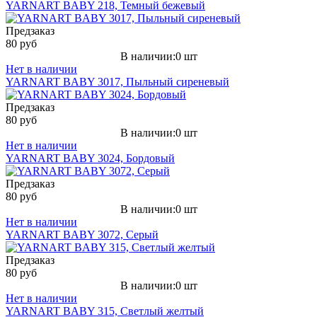
YARNART BABY 218, Темный бежевый
Предзаказ
80 руб
В наличии:0 шт
Нет в наличии
YARNART BABY 3017, Пыльный сиреневый
Предзаказ
80 руб
В наличии:0 шт
Нет в наличии
YARNART BABY 3024, Бордовый
Предзаказ
80 руб
В наличии:0 шт
Нет в наличии
YARNART BABY 3072, Серый
Предзаказ
80 руб
В наличии:0 шт
Нет в наличии
YARNART BABY 315, Светлый желтый