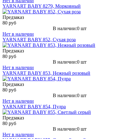
Нет в наличии
YARNART BABY 8279, Морковный
Предзаказ
80 руб
В наличии:0 шт
Нет в наличии
YARNART BABY 852, Сухая роза
Предзаказ
80 руб
В наличии:0 шт
Нет в наличии
YARNART BABY 853, Нежный розовый
Предзаказ
80 руб
В наличии:0 шт
Нет в наличии
YARNART BABY 854, Пудра
Предзаказ
80 руб
В наличии:0 шт
Нет в наличии