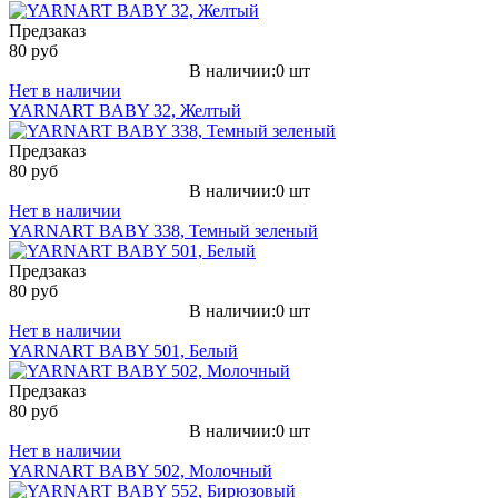
Предзаказ
80 руб
В наличии:0 шт
Нет в наличии
YARNART BABY 32, Желтый
Предзаказ
80 руб
В наличии:0 шт
Нет в наличии
YARNART BABY 338, Темный зеленый
Предзаказ
80 руб
В наличии:0 шт
Нет в наличии
YARNART BABY 501, Белый
Предзаказ
80 руб
В наличии:0 шт
Нет в наличии
YARNART BABY 502, Молочный