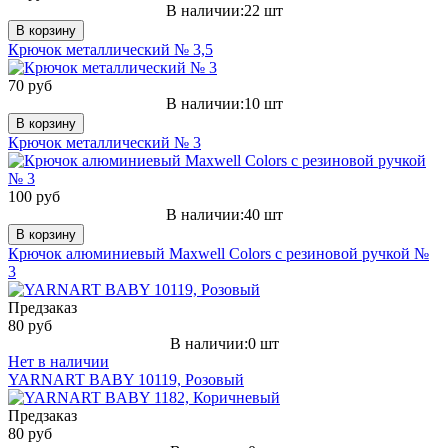
В наличии:22 шт
В корзину
Крючок металлический № 3,5
70 руб
В наличии:10 шт
В корзину
Крючок металлический № 3
100 руб
В наличии:40 шт
В корзину
Крючок алюминиевый Maxwell Colors c резиновой ручкой №
3
Предзаказ
80 руб
В наличии:0 шт
Нет в наличии
YARNART BABY 10119, Розовый
Предзаказ
80 руб