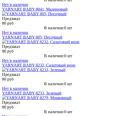
Нет в наличии
YARNART BABY 8041, Малиновый
Предзаказ
80 руб
В наличии:0 шт
Нет в наличии
YARNART BABY 805, Песочный
Предзаказ
80 руб
В наличии:0 шт
Нет в наличии
YARNART BABY 8232, Салатовый неон
Предзаказ
80 руб
В наличии:0 шт
Нет в наличии
YARNART BABY 8233, Зеленый
Предзаказ
80 руб
В наличии:0 шт