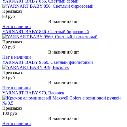
YARNART BABY 855, Светлый серый
Предзаказ
80 руб
В наличии:0 шт
Нет в наличии
YARNART BABY 856, Светлый бирюзовый
Предзаказ
80 руб
В наличии:0 шт
Нет в наличии
YARNART BABY 9560, Светлый фиолетовый
Предзаказ
80 руб
В наличии:0 шт
Нет в наличии
YARNART BABY 979, Василек
Предзаказ
100 руб
В наличии:0 шт
Нет в наличии