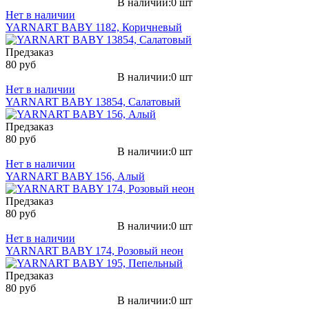
В наличии:0 шт
Нет в наличии
YARNART BABY 1182, Коричневый
Предзаказ
80 руб
В наличии:0 шт
Нет в наличии
YARNART BABY 13854, Салатовый
Предзаказ
80 руб
В наличии:0 шт
Нет в наличии
YARNART BABY 156, Алый
Предзаказ
80 руб
В наличии:0 шт
Нет в наличии
YARNART BABY 174, Розовый неон
Предзаказ
80 руб
В наличии:0 шт