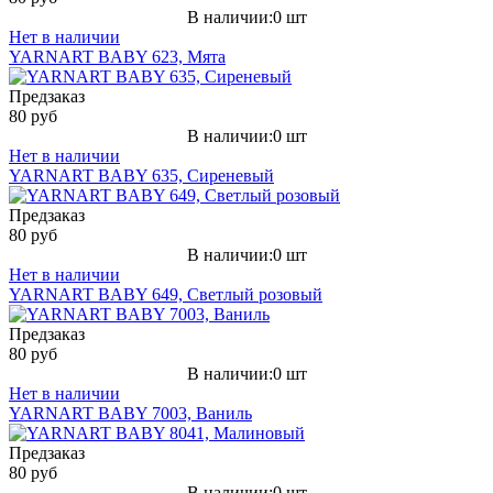
В наличии:0 шт
Нет в наличии
YARNART BABY 623, Мята
Предзаказ
80 руб
В наличии:0 шт
Нет в наличии
YARNART BABY 635, Сиреневый
Предзаказ
80 руб
В наличии:0 шт
Нет в наличии
YARNART BABY 649, Светлый розовый
Предзаказ
80 руб
В наличии:0 шт
Нет в наличии
YARNART BABY 7003, Ваниль
Предзаказ
80 руб
В наличии:0 шт