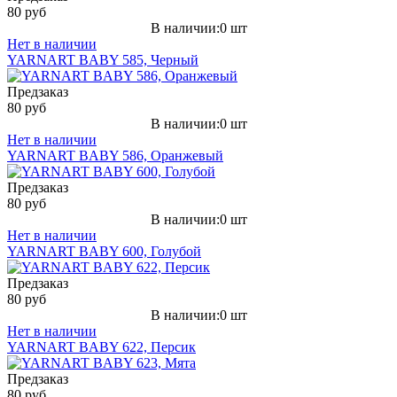
80 руб
В наличии:0 шт
Нет в наличии
YARNART BABY 585, Черный
Предзаказ
80 руб
В наличии:0 шт
Нет в наличии
YARNART BABY 586, Оранжевый
Предзаказ
80 руб
В наличии:0 шт
Нет в наличии
YARNART BABY 600, Голубой
Предзаказ
80 руб
В наличии:0 шт
Нет в наличии
YARNART BABY 622, Персик
Предзаказ
80 руб