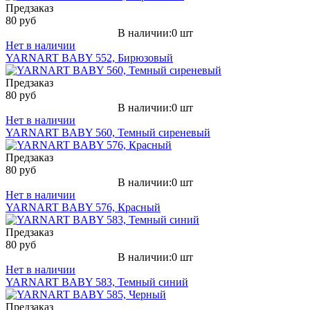
Предзаказ
80 руб
В наличии:0 шт
Нет в наличии
YARNART BABY 552, Бирюзовый
Предзаказ
80 руб
В наличии:0 шт
Нет в наличии
YARNART BABY 560, Темный сиреневый
Предзаказ
80 руб
В наличии:0 шт
Нет в наличии
YARNART BABY 576, Красный
Предзаказ
80 руб
В наличии:0 шт
Нет в наличии
YARNART BABY 583, Темный синий
Предзаказ