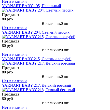
Нет в наличии
YARNART BABY 195, Пепельный
Предзаказ
80 руб
В наличии:0 шт
Нет в наличии
YARNART BABY 204, Светлый персик
Предзаказ
80 руб
В наличии:0 шт
Нет в наличии
YARNART BABY 215, Светлый голубой
Предзаказ
80 руб
В наличии:0 шт
Нет в наличии
YARNART BABY 217, Детский розовый
Предзаказ
80 руб
В наличии:0 шт
Нет в наличии