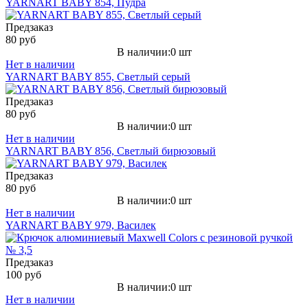
YARNART BABY 854, Пудра
Предзаказ
80 руб
В наличии:0 шт
Нет в наличии
YARNART BABY 855, Светлый серый
Предзаказ
80 руб
В наличии:0 шт
Нет в наличии
YARNART BABY 856, Светлый бирюзовый
Предзаказ
80 руб
В наличии:0 шт
Нет в наличии
YARNART BABY 979, Василек
Предзаказ
100 руб
В наличии:0 шт
Нет в наличии