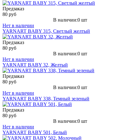
Предзаказ
80 руб
В наличии:0 шт
Нет в наличии
YARNART BABY 315, Светлый желтый
Предзаказ
80 руб
В наличии:0 шт
Нет в наличии
YARNART BABY 32, Желтый
Предзаказ
80 руб
В наличии:0 шт
Нет в наличии
YARNART BABY 338, Темный зеленый
Предзаказ
80 руб
В наличии:0 шт
Нет в наличии
YARNART BABY 501, Белый