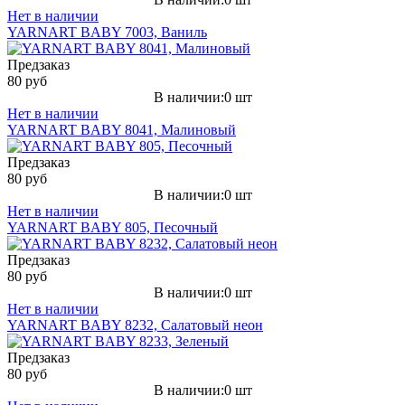
Нет в наличии
YARNART BABY 7003, Ваниль
Предзаказ
80 руб
В наличии:0 шт
Нет в наличии
YARNART BABY 8041, Малиновый
Предзаказ
80 руб
В наличии:0 шт
Нет в наличии
YARNART BABY 805, Песочный
Предзаказ
80 руб
В наличии:0 шт
Нет в наличии
YARNART BABY 8232, Салатовый неон
Предзаказ
80 руб
В наличии:0 шт