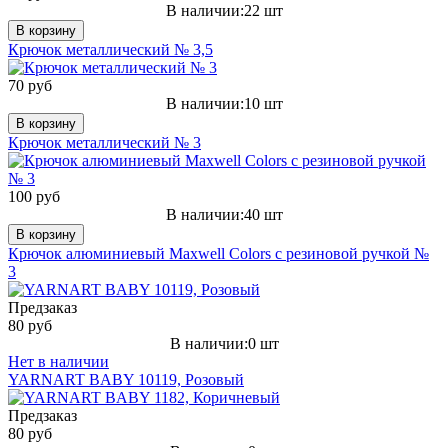
В наличии:22 шт
В корзину
Крючок металлический № 3,5
70 руб
В наличии:10 шт
В корзину
Крючок металлический № 3
100 руб
В наличии:40 шт
В корзину
Крючок алюминиевый Maxwell Colors c резиновой ручкой №
3
Предзаказ
80 руб
В наличии:0 шт
Нет в наличии
YARNART BABY 10119, Розовый
Предзаказ
80 руб