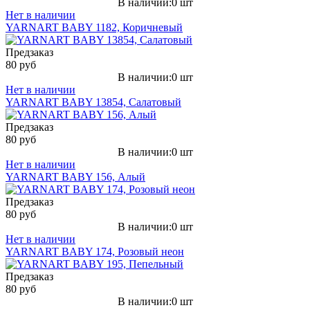
В наличии:0 шт
Нет в наличии
YARNART BABY 1182, Коричневый
Предзаказ
80 руб
В наличии:0 шт
Нет в наличии
YARNART BABY 13854, Салатовый
Предзаказ
80 руб
В наличии:0 шт
Нет в наличии
YARNART BABY 156, Алый
Предзаказ
80 руб
В наличии:0 шт
Нет в наличии
YARNART BABY 174, Розовый неон
Предзаказ
80 руб
В наличии:0 шт