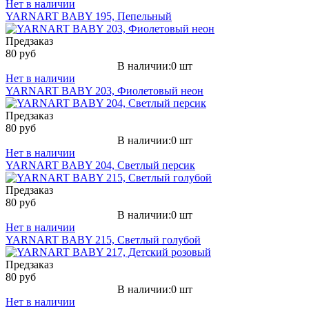
Нет в наличии
YARNART BABY 195, Пепельный
Предзаказ
80 руб
В наличии:0 шт
Нет в наличии
YARNART BABY 203, Фиолетовый неон
Предзаказ
80 руб
В наличии:0 шт
Нет в наличии
YARNART BABY 204, Светлый персик
Предзаказ
80 руб
В наличии:0 шт
Нет в наличии
YARNART BABY 215, Светлый голубой
Предзаказ
80 руб
В наличии:0 шт
Нет в наличии