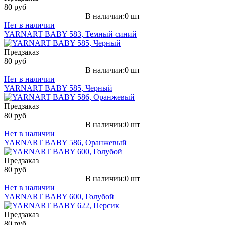
80 руб
В наличии:0 шт
Нет в наличии
YARNART BABY 583, Темный синий
Предзаказ
80 руб
В наличии:0 шт
Нет в наличии
YARNART BABY 585, Черный
Предзаказ
80 руб
В наличии:0 шт
Нет в наличии
YARNART BABY 586, Оранжевый
Предзаказ
80 руб
В наличии:0 шт
Нет в наличии
YARNART BABY 600, Голубой
Предзаказ
80 руб