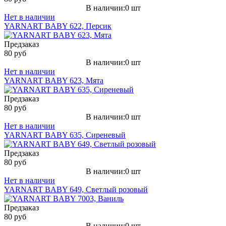
В наличии:0 шт
Нет в наличии
YARNART BABY 622, Персик
Предзаказ
80 руб
В наличии:0 шт
Нет в наличии
YARNART BABY 623, Мята
Предзаказ
80 руб
В наличии:0 шт
Нет в наличии
YARNART BABY 635, Сиреневый
Предзаказ
80 руб
В наличии:0 шт
Нет в наличии
YARNART BABY 649, Светлый розовый
Предзаказ
80 руб
В наличии:0 шт