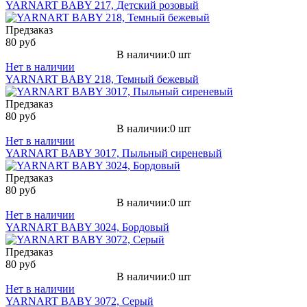
YARNART BABY 217, Детский розовый
Предзаказ
80 руб
В наличии:0 шт
Нет в наличии
YARNART BABY 218, Темный бежевый
Предзаказ
80 руб
В наличии:0 шт
Нет в наличии
YARNART BABY 3017, Пыльный сиреневый
Предзаказ
80 руб
В наличии:0 шт
Нет в наличии
YARNART BABY 3024, Бордовый
Предзаказ
80 руб
В наличии:0 шт
Нет в наличии
YARNART BABY 3072, Серый