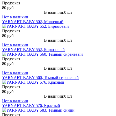
Предзаказ
80 руб
В наличии:0 шт
Нет в наличии
YARNART BABY 502, Молочный
Предзаказ
80 руб
В наличии:0 шт
Нет в наличии
YARNART BABY 552, Бирюзовый
Предзаказ
80 руб
В наличии:0 шт
Нет в наличии
YARNART BABY 560, Темный сиреневый
Предзаказ
80 руб
В наличии:0 шт
Нет в наличии
YARNART BABY 576, Красный
Предзаказ