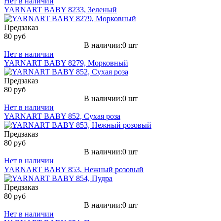
Нет в наличии
YARNART BABY 8233, Зеленый
Предзаказ
80 руб
В наличии:0 шт
Нет в наличии
YARNART BABY 8279, Морковный
Предзаказ
80 руб
В наличии:0 шт
Нет в наличии
YARNART BABY 852, Сухая роза
Предзаказ
80 руб
В наличии:0 шт
Нет в наличии
YARNART BABY 853, Нежный розовый
Предзаказ
80 руб
В наличии:0 шт
Нет в наличии