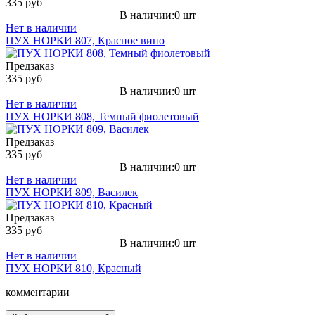
335 руб
В наличии:0 шт
Нет в наличии
ПУХ НОРКИ 807, Красное вино
Предзаказ
335 руб
В наличии:0 шт
Нет в наличии
ПУХ НОРКИ 808, Темный фиолетовый
Предзаказ
335 руб
В наличии:0 шт
Нет в наличии
ПУХ НОРКИ 809, Василек
Предзаказ
335 руб
В наличии:0 шт
Нет в наличии
ПУХ НОРКИ 810, Красный
комментарии