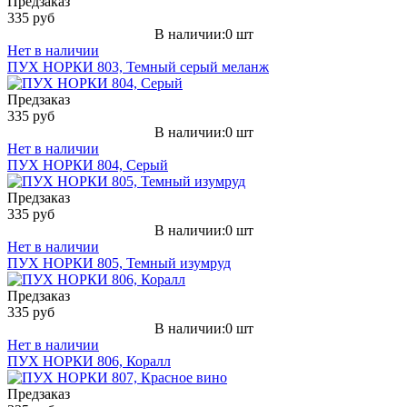
Предзаказ
335 руб
В наличии:0 шт
Нет в наличии
ПУХ НОРКИ 803, Темный серый меланж
Предзаказ
335 руб
В наличии:0 шт
Нет в наличии
ПУХ НОРКИ 804, Серый
Предзаказ
335 руб
В наличии:0 шт
Нет в наличии
ПУХ НОРКИ 805, Темный изумруд
Предзаказ
335 руб
В наличии:0 шт
Нет в наличии
ПУХ НОРКИ 806, Коралл
Предзаказ